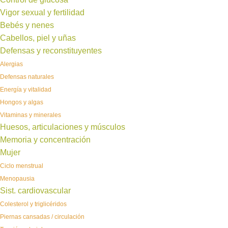
Vigor sexual y fertilidad
Bebés y nenes
Cabellos, piel y uñas
Defensas y reconstituyentes
Alergias
Defensas naturales
Energía y vitalidad
Hongos y algas
Vitaminas y minerales
Huesos, articulaciones y músculos
Memoria y concentración
Mujer
Ciclo menstrual
Menopausia
Sist. cardiovascular
Colesterol y triglicéridos
Piernas cansadas / circulación