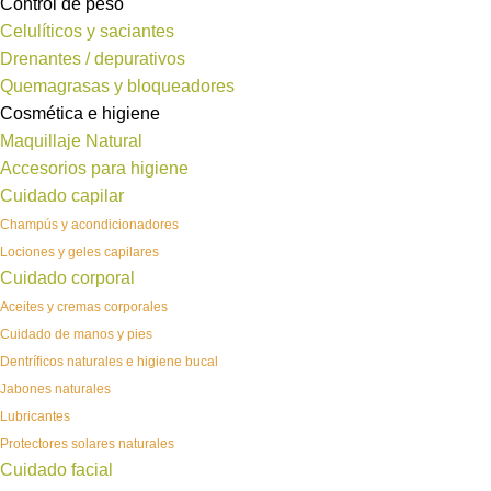
Control de peso
Celulíticos y saciantes
Drenantes / depurativos
Quemagrasas y bloqueadores
Cosmética e higiene
Maquillaje Natural
Accesorios para higiene
Cuidado capilar
Champús y acondicionadores
Lociones y geles capilares
Cuidado corporal
Aceites y cremas corporales
Cuidado de manos y pies
Dentríficos naturales e higiene bucal
Jabones naturales
Lubricantes
Protectores solares naturales
Cuidado facial