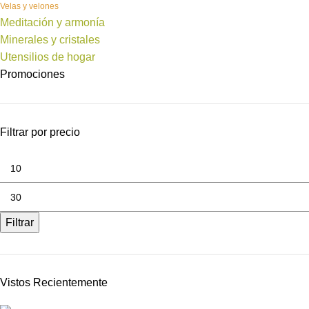
Velas y velones
Meditación y armonía
Minerales y cristales
Utensilios de hogar
Promociones
Filtrar por precio
Filtrar
Vistos Recientemente