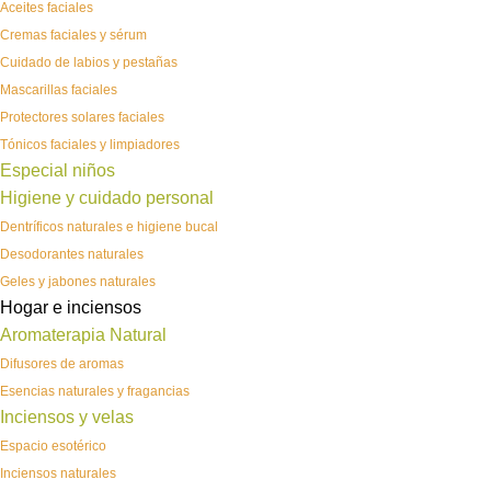
Aceites faciales
Cremas faciales y sérum
Cuidado de labios y pestañas
Mascarillas faciales
Protectores solares faciales
Tónicos faciales y limpiadores
Especial niños
Higiene y cuidado personal
Dentríficos naturales e higiene bucal
Desodorantes naturales
Geles y jabones naturales
Hogar e inciensos
Aromaterapia Natural
Difusores de aromas
Esencias naturales y fragancias
Inciensos y velas
Espacio esotérico
Inciensos naturales