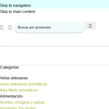
Skip to navigation
Skip to main content
Categorías
Velas artesanas
velas artesanas aromáticas
Wax Melts aromáticos
Alimentación
Aceites, vinagres y salsas
Alimentos Sin gluten