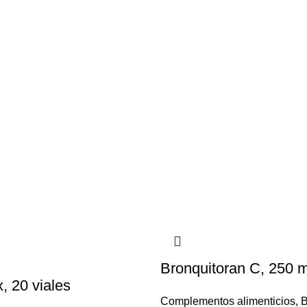
Bronquitoran C, 250 m
, 20 viales
Complementos alimenticios
,
B