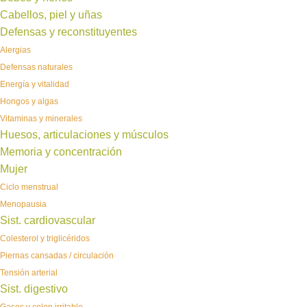
Cabellos, piel y uñas
Defensas y reconstituyentes
Alergias
Defensas naturales
Energía y vitalidad
Hongos y algas
Vitaminas y minerales
Huesos, articulaciones y músculos
Memoria y concentración
Mujer
Ciclo menstrual
Menopausia
Sist. cardiovascular
Colesterol y triglicéridos
Piernas cansadas / circulación
Tensión arterial
Sist. digestivo