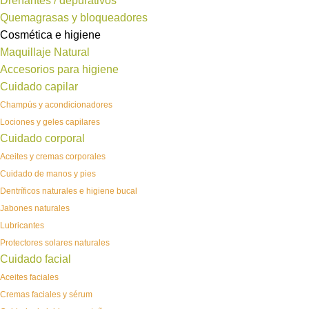
Drenantes / depurativos
Quemagrasas y bloqueadores
Cosmética e higiene
Maquillaje Natural
Accesorios para higiene
Cuidado capilar
Champús y acondicionadores
Lociones y geles capilares
Cuidado corporal
Aceites y cremas corporales
Cuidado de manos y pies
Dentríficos naturales e higiene bucal
Jabones naturales
Lubricantes
Protectores solares naturales
Cuidado facial
Aceites faciales
Cremas faciales y sérum