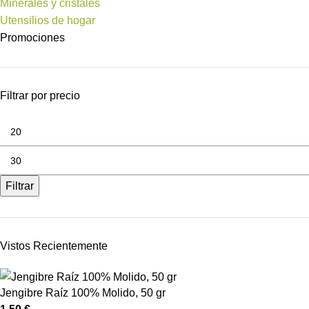
Minerales y cristales
Utensilios de hogar
Promociones
Filtrar por precio
Filtrar
Vistos Recientemente
Jengibre Raíz 100% Molido, 50 gr