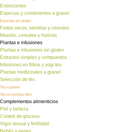
Endulzantes
Especias y condimentos a granel
Especias sin gluten
Frutos secos, semillas y cereales
Mueslis, cereales y harinas
Plantas e infusiones
Plantas e infusiones sin gluten
Extractos simples y compuestos
Infusiones en filtros y yogi tea
Plantas medicinales a granel
Selección de tés
Tés a granel
Tés en bolsitas filtro
Complementos alimenticios
Piel y belleza
Control de glucosa
Vigor sexual y fertilidad
Bebés y nenes