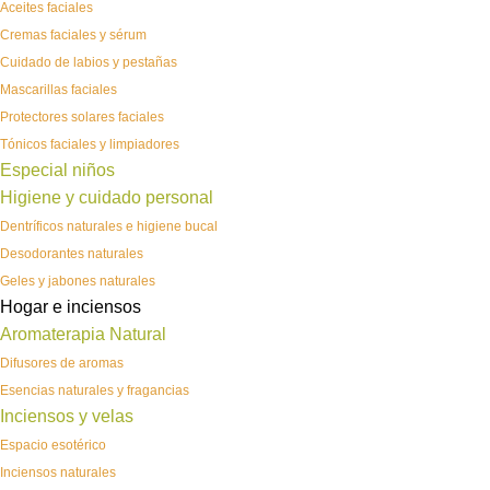
Aceites faciales
Cremas faciales y sérum
Cuidado de labios y pestañas
Mascarillas faciales
Protectores solares faciales
Tónicos faciales y limpiadores
Especial niños
Higiene y cuidado personal
Dentríficos naturales e higiene bucal
Desodorantes naturales
Geles y jabones naturales
Hogar e inciensos
Aromaterapia Natural
Difusores de aromas
Esencias naturales y fragancias
Inciensos y velas
Espacio esotérico
Inciensos naturales