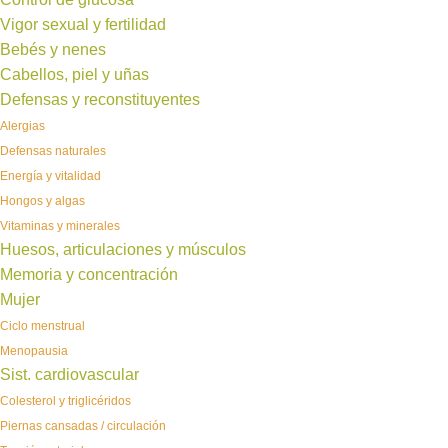
Vigor sexual y fertilidad
Bebés y nenes
Cabellos, piel y uñas
Defensas y reconstituyentes
Alergias
Defensas naturales
Energía y vitalidad
Hongos y algas
Vitaminas y minerales
Huesos, articulaciones y músculos
Memoria y concentración
Mujer
Ciclo menstrual
Menopausia
Sist. cardiovascular
Colesterol y triglicéridos
Piernas cansadas / circulación