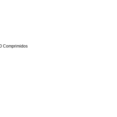
 60 Comprimidos