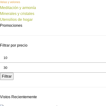
Velas y velones
Meditación y armonía
Minerales y cristales
Utensilios de hogar
Promociones
Filtrar por precio
Filtrar
Vistos Recientemente