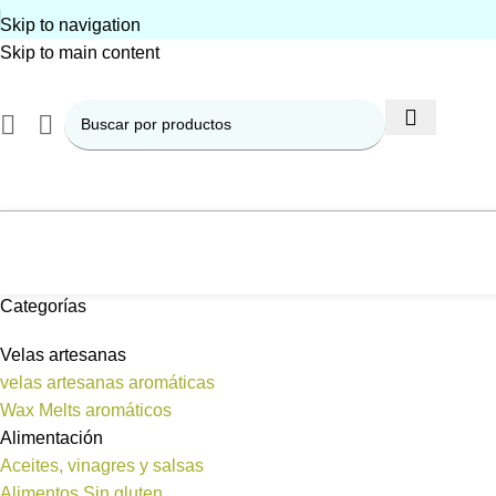
Skip to navigation
Skip to main content
Categorías
Velas artesanas
velas artesanas aromáticas
Wax Melts aromáticos
Alimentación
Aceites, vinagres y salsas
Alimentos Sin gluten