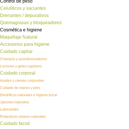
Control de peso
Celulíticos y saciantes
Drenantes / depurativos
Quemagrasas y bloqueadores
Cosmética e higiene
Maquillaje Natural
Accesorios para higiene
Cuidado capilar
Champús y acondicionadores
Lociones y geles capilares
Cuidado corporal
Aceites y cremas corporales
Cuidado de manos y pies
Dentríficos naturales e higiene bucal
Jabones naturales
Lubricantes
Protectores solares naturales
Cuidado facial