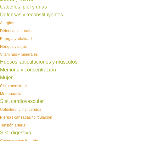
Cabellos, piel y uñas
Defensas y reconstituyentes
Alergias
Defensas naturales
Energía y vitalidad
Hongos y algas
Vitaminas y minerales
Huesos, articulaciones y músculos
Memoria y concentración
Mujer
Ciclo menstrual
Menopausia
Sist. cardiovascular
Colesterol y triglicéridos
Piernas cansadas / circulación
Tensión arterial
Sist. digestivo