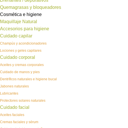
Drenantes / depurativos
Quemagrasas y bloqueadores
Cosmética e higiene
Maquillaje Natural
Accesorios para higiene
Cuidado capilar
Champús y acondicionadores
Lociones y geles capilares
Cuidado corporal
Aceites y cremas corporales
Cuidado de manos y pies
Dentríficos naturales e higiene bucal
Jabones naturales
Lubricantes
Protectores solares naturales
Cuidado facial
Aceites faciales
Cremas faciales y sérum