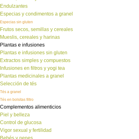
Endulzantes
Especias y condimentos a granel
Especias sin gluten
Frutos secos, semillas y cereales
Mueslis, cereales y harinas
Plantas e infusiones
Plantas e infusiones sin gluten
Extractos simples y compuestos
Infusiones en filtros y yogi tea
Plantas medicinales a granel
Selección de tés
Tés a granel
Tés en bolsitas filtro
Complementos alimenticios
Piel y belleza
Control de glucosa
Vigor sexual y fertilidad
Bebés y nenes