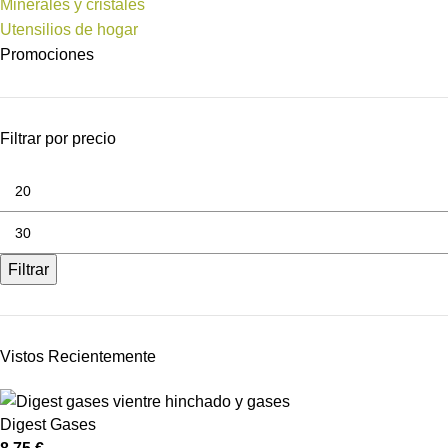
Minerales y cristales
Utensilios de hogar
Promociones
Filtrar por precio
Filtrar
Vistos Recientemente
Digest Gases