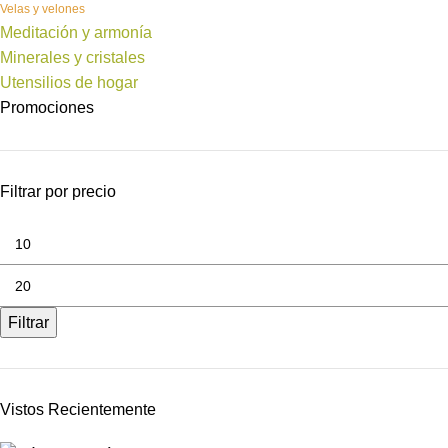
Velas y velones
Meditación y armonía
Minerales y cristales
Utensilios de hogar
Promociones
Filtrar por precio
Filtrar
Vistos Recientemente