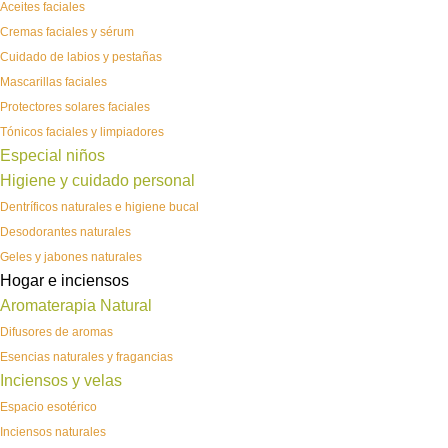
Aceites faciales
Cremas faciales y sérum
Cuidado de labios y pestañas
Mascarillas faciales
Protectores solares faciales
Tónicos faciales y limpiadores
Especial niños
Higiene y cuidado personal
Dentríficos naturales e higiene bucal
Desodorantes naturales
Geles y jabones naturales
Hogar e inciensos
Aromaterapia Natural
Difusores de aromas
Esencias naturales y fragancias
Inciensos y velas
Espacio esotérico
Inciensos naturales