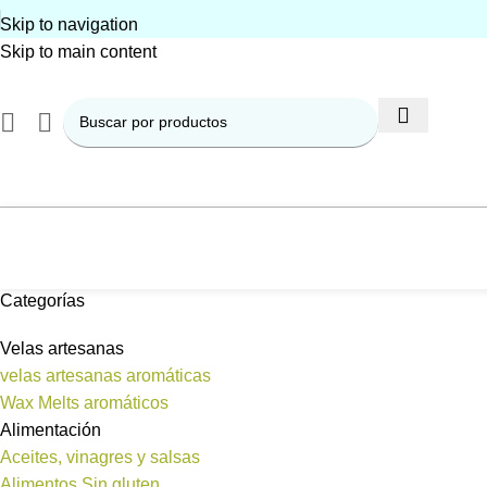
Skip to navigation
Skip to main content
Categorías
Velas artesanas
velas artesanas aromáticas
Wax Melts aromáticos
Alimentación
Aceites, vinagres y salsas
Alimentos Sin gluten