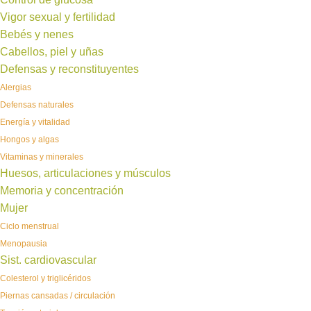
Vigor sexual y fertilidad
Bebés y nenes
Cabellos, piel y uñas
Defensas y reconstituyentes
Alergias
Defensas naturales
Energía y vitalidad
Hongos y algas
Vitaminas y minerales
Huesos, articulaciones y músculos
Memoria y concentración
Mujer
Ciclo menstrual
Menopausia
Sist. cardiovascular
Colesterol y triglicéridos
Piernas cansadas / circulación