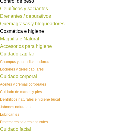
Control de peso
Celulíticos y saciantes
Drenantes / depurativos
Quemagrasas y bloqueadores
Cosmética e higiene
Maquillaje Natural
Accesorios para higiene
Cuidado capilar
Champús y acondicionadores
Lociones y geles capilares
Cuidado corporal
Aceites y cremas corporales
Cuidado de manos y pies
Dentríficos naturales e higiene bucal
Jabones naturales
Lubricantes
Protectores solares naturales
Cuidado facial