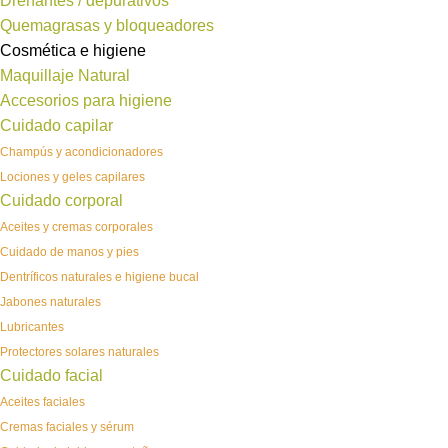
Drenantes / depurativos
Quemagrasas y bloqueadores
Cosmética e higiene
Maquillaje Natural
Accesorios para higiene
Cuidado capilar
Champús y acondicionadores
Lociones y geles capilares
Cuidado corporal
Aceites y cremas corporales
Cuidado de manos y pies
Dentríficos naturales e higiene bucal
Jabones naturales
Lubricantes
Protectores solares naturales
Cuidado facial
Aceites faciales
Cremas faciales y sérum