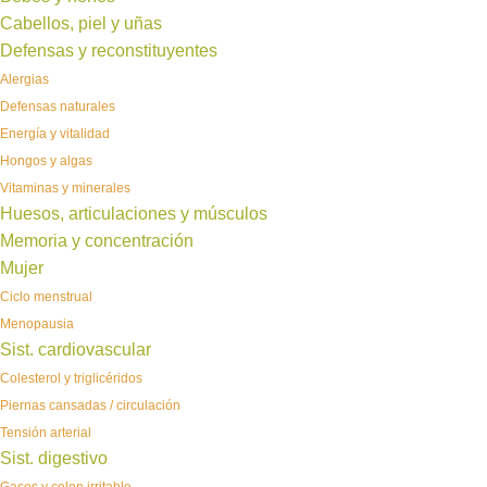
Cabellos, piel y uñas
Defensas y reconstituyentes
Alergias
Defensas naturales
Energía y vitalidad
Hongos y algas
Vitaminas y minerales
Huesos, articulaciones y músculos
Memoria y concentración
Mujer
Ciclo menstrual
Menopausia
Sist. cardiovascular
Colesterol y triglicéridos
Piernas cansadas / circulación
Tensión arterial
Sist. digestivo