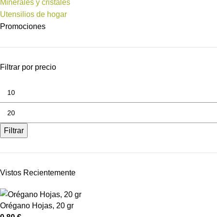
Minerales y cristales
Utensilios de hogar
Promociones
Filtrar por precio
Filtrar
Vistos Recientemente
Orégano Hojas, 20 gr