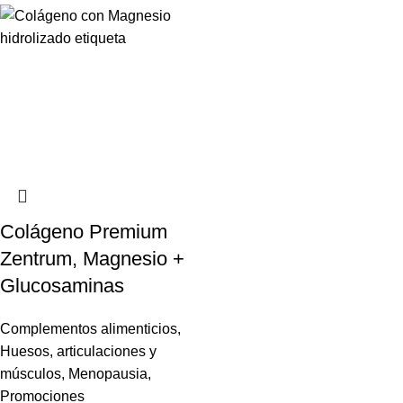
Colágeno Premium
Zentrum, Magnesio +
Glucosaminas
Complementos alimenticios
,
Huesos, articulaciones y
músculos
,
Menopausia
,
Promociones