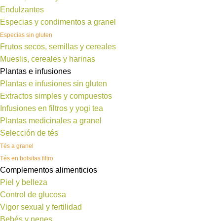
Endulzantes
Especias y condimentos a granel
Especias sin gluten
Frutos secos, semillas y cereales
Mueslis, cereales y harinas
Plantas e infusiones
Plantas e infusiones sin gluten
Extractos simples y compuestos
Infusiones en filtros y yogi tea
Plantas medicinales a granel
Selección de tés
Tés a granel
Tés en bolsitas filtro
Complementos alimenticios
Piel y belleza
Control de glucosa
Vigor sexual y fertilidad
Bebés y nenes