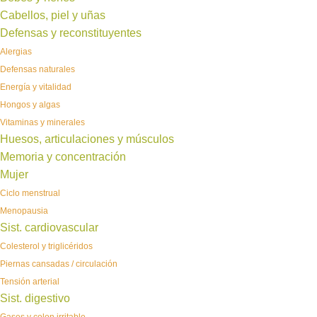
Cabellos, piel y uñas
Defensas y reconstituyentes
Alergias
Defensas naturales
Energía y vitalidad
Hongos y algas
Vitaminas y minerales
Huesos, articulaciones y músculos
Memoria y concentración
Mujer
Ciclo menstrual
Menopausia
Sist. cardiovascular
Colesterol y triglicéridos
Piernas cansadas / circulación
Tensión arterial
Sist. digestivo