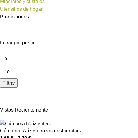
Minerales y cristales
Utensilios de hogar
Promociones
Filtrar por precio
Filtrar
Vistos Recientemente
Cúrcuma Raíz en trozos deshidratada