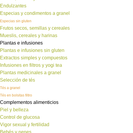
Endulzantes
Especias y condimentos a granel
Especias sin gluten
Frutos secos, semillas y cereales
Mueslis, cereales y harinas
Plantas e infusiones
Plantas e infusiones sin gluten
Extractos simples y compuestos
Infusiones en filtros y yogi tea
Plantas medicinales a granel
Selección de tés
Tés a granel
Tés en bolsitas filtro
Complementos alimenticios
Piel y belleza
Control de glucosa
Vigor sexual y fertilidad
Bebés y nenes