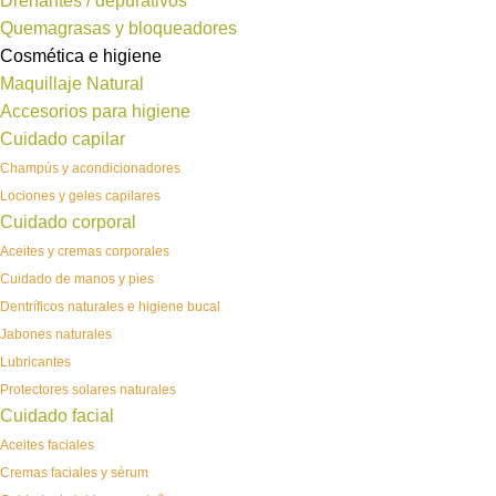
Drenantes / depurativos
Quemagrasas y bloqueadores
Cosmética e higiene
Maquillaje Natural
Accesorios para higiene
Cuidado capilar
Champús y acondicionadores
Lociones y geles capilares
Cuidado corporal
Aceites y cremas corporales
Cuidado de manos y pies
Dentríficos naturales e higiene bucal
Jabones naturales
Lubricantes
Protectores solares naturales
Cuidado facial
Aceites faciales
Cremas faciales y sérum