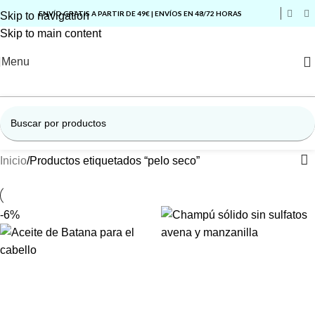
ENVÍO GRATIS A PARTIR DE 49€ | ENVÍOS EN 48/72 HORAS
Skip to navigation
Skip to main content
Menu
Inicio
Productos etiquetados “pelo seco”
-6%