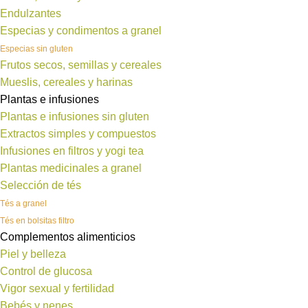
Endulzantes
Especias y condimentos a granel
Especias sin gluten
Frutos secos, semillas y cereales
Mueslis, cereales y harinas
Plantas e infusiones
Plantas e infusiones sin gluten
Extractos simples y compuestos
Infusiones en filtros y yogi tea
Plantas medicinales a granel
Selección de tés
Tés a granel
Tés en bolsitas filtro
Complementos alimenticios
Piel y belleza
Control de glucosa
Vigor sexual y fertilidad
Bebés y nenes