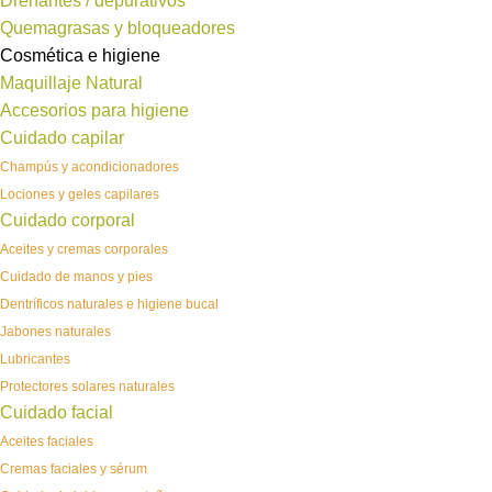
Drenantes / depurativos
Quemagrasas y bloqueadores
Cosmética e higiene
Maquillaje Natural
Accesorios para higiene
Cuidado capilar
Champús y acondicionadores
Lociones y geles capilares
Cuidado corporal
Aceites y cremas corporales
Cuidado de manos y pies
Dentríficos naturales e higiene bucal
Jabones naturales
Lubricantes
Protectores solares naturales
Cuidado facial
Aceites faciales
Cremas faciales y sérum