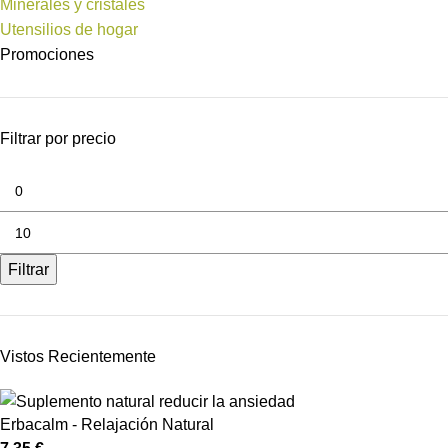
Minerales y cristales
Utensilios de hogar
Promociones
Filtrar por precio
Filtrar
Vistos Recientemente
Erbacalm - Relajación Natural