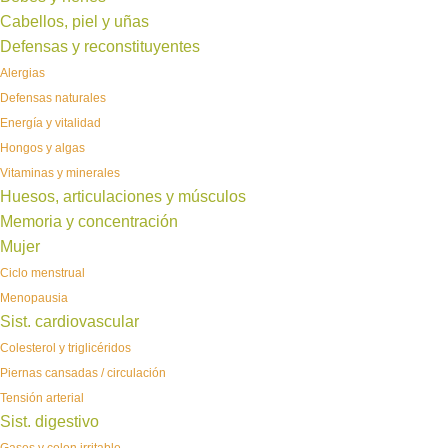
Cabellos, piel y uñas
Defensas y reconstituyentes
Alergias
Defensas naturales
Energía y vitalidad
Hongos y algas
Vitaminas y minerales
Huesos, articulaciones y músculos
Memoria y concentración
Mujer
Ciclo menstrual
Menopausia
Sist. cardiovascular
Colesterol y triglicéridos
Piernas cansadas / circulación
Tensión arterial
Sist. digestivo