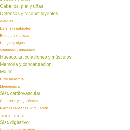
Cabellos, piel y uñas
Defensas y reconstituyentes
Alergias
Defensas naturales
Energía y vitalidad
Hongos y algas
Vitaminas y minerales
Huesos, articulaciones y músculos
Memoria y concentración
Mujer
Ciclo menstrual
Menopausia
Sist. cardiovascular
Colesterol y triglicéridos
Piernas cansadas / circulación
Tensión arterial
Sist. digestivo