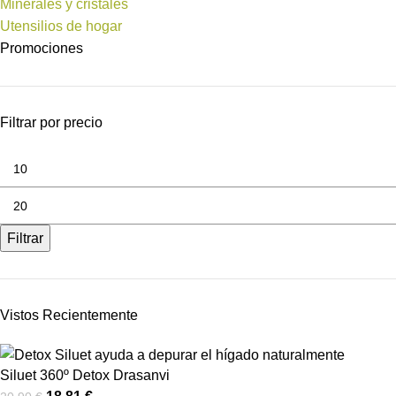
Minerales y cristales
Utensilios de hogar
Promociones
Filtrar por precio
Filtrar
Vistos Recientemente
Siluet 360º Detox Drasanvi