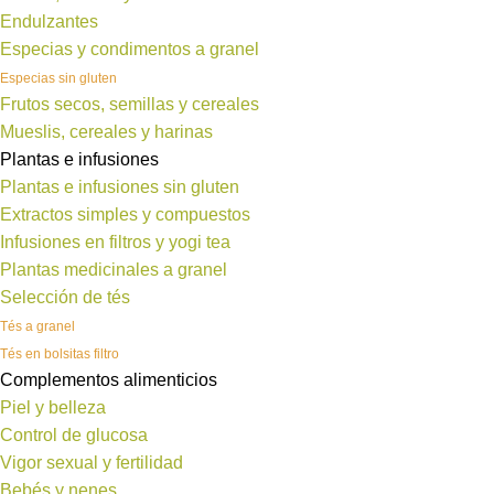
Endulzantes
Especias y condimentos a granel
Especias sin gluten
Frutos secos, semillas y cereales
Mueslis, cereales y harinas
Plantas e infusiones
Plantas e infusiones sin gluten
Extractos simples y compuestos
Infusiones en filtros y yogi tea
Plantas medicinales a granel
Selección de tés
Tés a granel
Tés en bolsitas filtro
Complementos alimenticios
Piel y belleza
Control de glucosa
Vigor sexual y fertilidad
Bebés y nenes