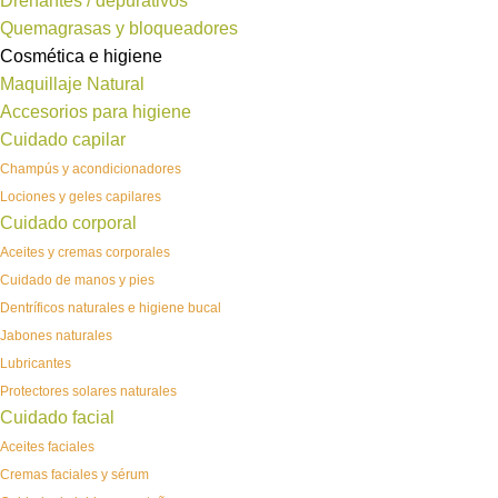
Drenantes / depurativos
Quemagrasas y bloqueadores
Cosmética e higiene
Maquillaje Natural
Accesorios para higiene
Cuidado capilar
Champús y acondicionadores
Lociones y geles capilares
Cuidado corporal
Aceites y cremas corporales
Cuidado de manos y pies
Dentríficos naturales e higiene bucal
Jabones naturales
Lubricantes
Protectores solares naturales
Cuidado facial
Aceites faciales
Cremas faciales y sérum