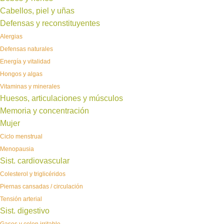
Cabellos, piel y uñas
Defensas y reconstituyentes
Alergias
Defensas naturales
Energía y vitalidad
Hongos y algas
Vitaminas y minerales
Huesos, articulaciones y músculos
Memoria y concentración
Mujer
Ciclo menstrual
Menopausia
Sist. cardiovascular
Colesterol y triglicéridos
Piernas cansadas / circulación
Tensión arterial
Sist. digestivo