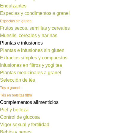
Endulzantes
Especias y condimentos a granel
Especias sin gluten
Frutos secos, semillas y cereales
Mueslis, cereales y harinas
Plantas e infusiones
Plantas e infusiones sin gluten
Extractos simples y compuestos
Infusiones en filtros y yogi tea
Plantas medicinales a granel
Selección de tés
Tés a granel
Tés en bolsitas filtro
Complementos alimenticios
Piel y belleza
Control de glucosa
Vigor sexual y fertilidad
Bebés y nenes