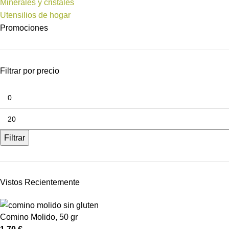
Minerales y cristales
Utensilios de hogar
Promociones
Filtrar por precio
Filtrar
Vistos Recientemente
Comino Molido, 50 gr