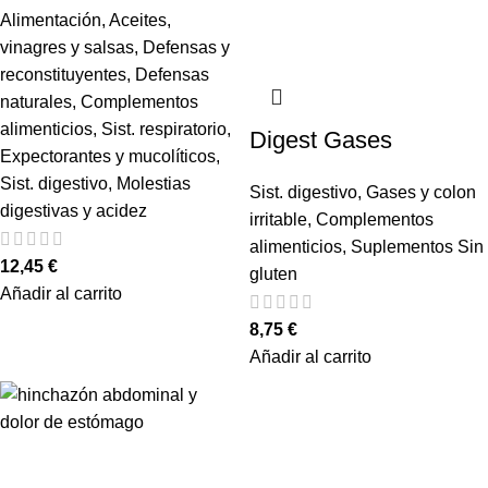
Alimentación
,
Aceites,
vinagres y salsas
,
Defensas y
reconstituyentes
,
Defensas
naturales
,
Complementos
alimenticios
,
Sist. respiratorio
,
Digest Gases
Expectorantes y mucolíticos
,
Sist. digestivo
,
Molestias
Sist. digestivo
,
Gases y colon
digestivas y acidez
irritable
,
Complementos
alimenticios
,
Suplementos Sin
12,45
€
gluten
Añadir al carrito
8,75
€
Añadir al carrito