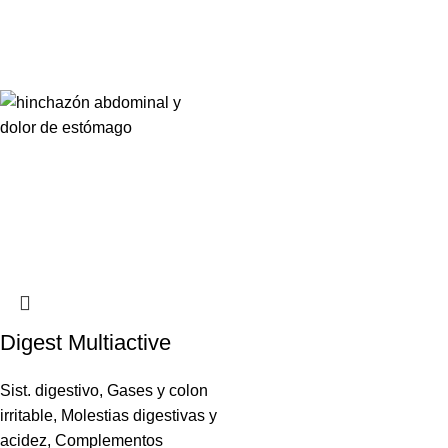
Digest Multiactive
Sist. digestivo
,
Gases y colon
irritable
,
Molestias digestivas y
acidez
,
Complementos