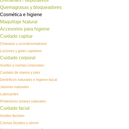
Drenantes / depurativos
Quemagrasas y bloqueadores
Cosmética e higiene
Maquillaje Natural
Accesorios para higiene
Cuidado capilar
Champús y acondicionadores
Lociones y geles capilares
Cuidado corporal
Aceites y cremas corporales
Cuidado de manos y pies
Dentríficos naturales e higiene bucal
Jabones naturales
Lubricantes
Protectores solares naturales
Cuidado facial
Aceites faciales
Cremas faciales y sérum