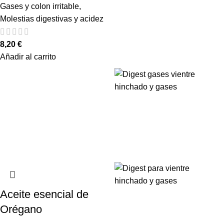
Gases y colon irritable
,
Molestias digestivas y acidez
8,20
€
Añadir al carrito
Aceite esencial de
Orégano