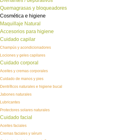
Drenantes / depurativos
Quemagrasas y bloqueadores
Cosmética e higiene
Maquillaje Natural
Accesorios para higiene
Cuidado capilar
Champús y acondicionadores
Lociones y geles capilares
Cuidado corporal
Aceites y cremas corporales
Cuidado de manos y pies
Dentríficos naturales e higiene bucal
Jabones naturales
Lubricantes
Protectores solares naturales
Cuidado facial
Aceites faciales
Cremas faciales y sérum