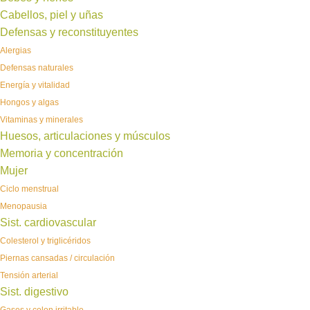
Cabellos, piel y uñas
Defensas y reconstituyentes
Alergias
Defensas naturales
Energía y vitalidad
Hongos y algas
Vitaminas y minerales
Huesos, articulaciones y músculos
Memoria y concentración
Mujer
Ciclo menstrual
Menopausia
Sist. cardiovascular
Colesterol y triglicéridos
Piernas cansadas / circulación
Tensión arterial
Sist. digestivo