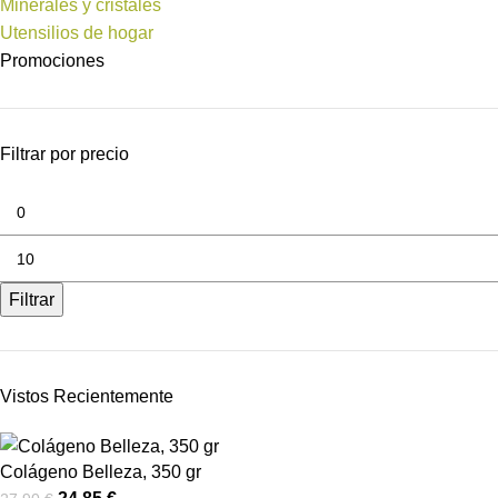
Minerales y cristales
Utensilios de hogar
Promociones
Filtrar por precio
Filtrar
Vistos Recientemente
Colágeno Belleza, 350 gr