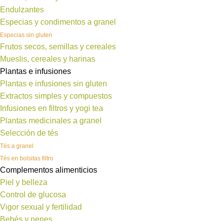
Endulzantes
Especias y condimentos a granel
Especias sin gluten
Frutos secos, semillas y cereales
Mueslis, cereales y harinas
Plantas e infusiones
Plantas e infusiones sin gluten
Extractos simples y compuestos
Infusiones en filtros y yogi tea
Plantas medicinales a granel
Selección de tés
Tés a granel
Tés en bolsitas filtro
Complementos alimenticios
Piel y belleza
Control de glucosa
Vigor sexual y fertilidad
Bebés y nenes