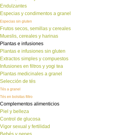
Endulzantes
Especias y condimentos a granel
Especias sin gluten
Frutos secos, semillas y cereales
Mueslis, cereales y harinas
Plantas e infusiones
Plantas e infusiones sin gluten
Extractos simples y compuestos
Infusiones en filtros y yogi tea
Plantas medicinales a granel
Selección de tés
Tés a granel
Tés en bolsitas filtro
Complementos alimenticios
Piel y belleza
Control de glucosa
Vigor sexual y fertilidad
Bebés y nenes