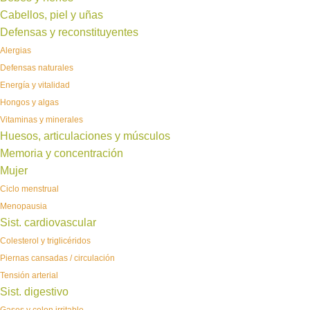
Cabellos, piel y uñas
Defensas y reconstituyentes
Alergias
Defensas naturales
Energía y vitalidad
Hongos y algas
Vitaminas y minerales
Huesos, articulaciones y músculos
Memoria y concentración
Mujer
Ciclo menstrual
Menopausia
Sist. cardiovascular
Colesterol y triglicéridos
Piernas cansadas / circulación
Tensión arterial
Sist. digestivo