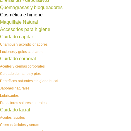
Drenantes / depurativos
Quemagrasas y bloqueadores
Cosmética e higiene
Maquillaje Natural
Accesorios para higiene
Cuidado capilar
Champús y acondicionadores
Lociones y geles capilares
Cuidado corporal
Aceites y cremas corporales
Cuidado de manos y pies
Dentríficos naturales e higiene bucal
Jabones naturales
Lubricantes
Protectores solares naturales
Cuidado facial
Aceites faciales
Cremas faciales y sérum