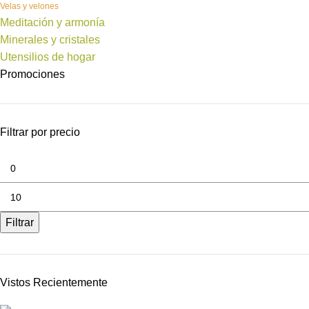
Velas y velones
Meditación y armonía
Minerales y cristales
Utensilios de hogar
Promociones
Filtrar por precio
Filtrar
Vistos Recientemente