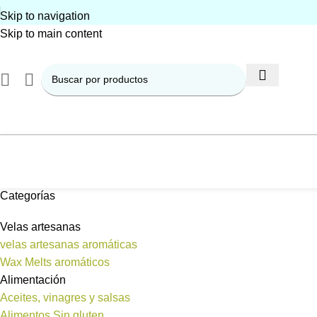
Skip to navigation
Skip to main content
Categorías
Velas artesanas
velas artesanas aromáticas
Wax Melts aromáticos
Alimentación
Aceites, vinagres y salsas
Alimentos Sin gluten