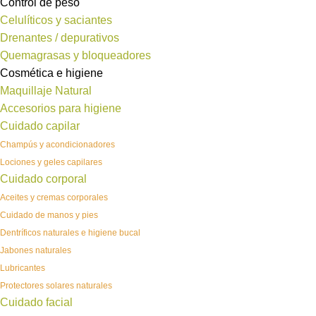
Control de peso
Celulíticos y saciantes
Drenantes / depurativos
Quemagrasas y bloqueadores
Cosmética e higiene
Maquillaje Natural
Accesorios para higiene
Cuidado capilar
Champús y acondicionadores
Lociones y geles capilares
Cuidado corporal
Aceites y cremas corporales
Cuidado de manos y pies
Dentríficos naturales e higiene bucal
Jabones naturales
Lubricantes
Protectores solares naturales
Cuidado facial