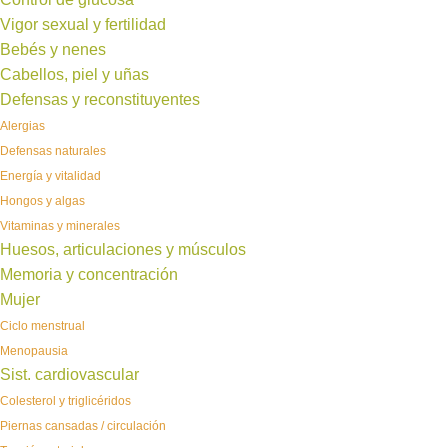
Vigor sexual y fertilidad
Bebés y nenes
Cabellos, piel y uñas
Defensas y reconstituyentes
Alergias
Defensas naturales
Energía y vitalidad
Hongos y algas
Vitaminas y minerales
Huesos, articulaciones y músculos
Memoria y concentración
Mujer
Ciclo menstrual
Menopausia
Sist. cardiovascular
Colesterol y triglicéridos
Piernas cansadas / circulación