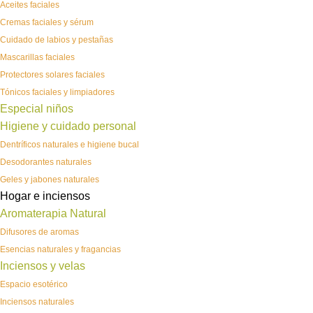
Aceites faciales
Cremas faciales y sérum
Cuidado de labios y pestañas
Mascarillas faciales
Protectores solares faciales
Tónicos faciales y limpiadores
Especial niños
Higiene y cuidado personal
Dentríficos naturales e higiene bucal
Desodorantes naturales
Geles y jabones naturales
Hogar e inciensos
Aromaterapia Natural
Difusores de aromas
Esencias naturales y fragancias
Inciensos y velas
Espacio esotérico
Inciensos naturales