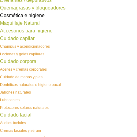
Drenantes / depurativos
Quemagrasas y bloqueadores
Cosmética e higiene
Maquillaje Natural
Accesorios para higiene
Cuidado capilar
Champús y acondicionadores
Lociones y geles capilares
Cuidado corporal
Aceites y cremas corporales
Cuidado de manos y pies
Dentríficos naturales e higiene bucal
Jabones naturales
Lubricantes
Protectores solares naturales
Cuidado facial
Aceites faciales
Cremas faciales y sérum