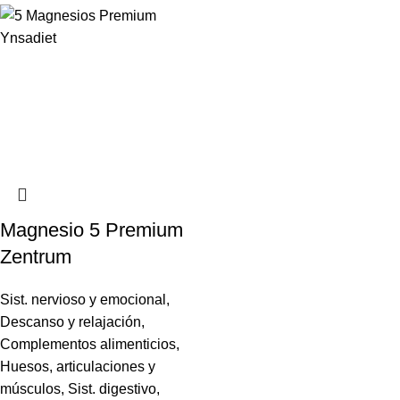
Magnesio 5 Premium
Zentrum
Sist. nervioso y emocional
,
Descanso y relajación
,
Complementos alimenticios
,
Huesos, articulaciones y
músculos
,
Sist. digestivo
,