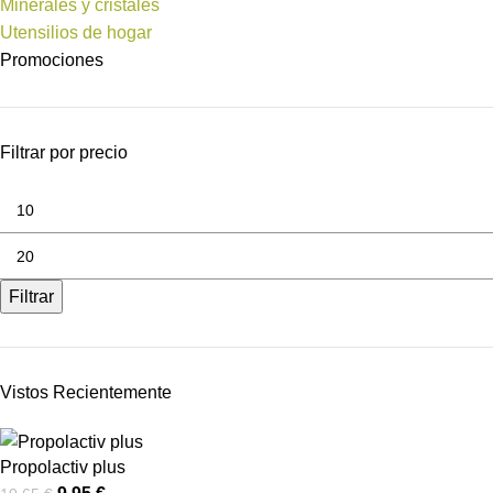
Minerales y cristales
Utensilios de hogar
Promociones
Filtrar por precio
Filtrar
Vistos Recientemente
Propolactiv plus