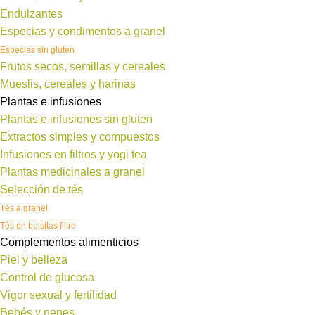
Endulzantes
Especias y condimentos a granel
Especias sin gluten
Frutos secos, semillas y cereales
Mueslis, cereales y harinas
Plantas e infusiones
Plantas e infusiones sin gluten
Extractos simples y compuestos
Infusiones en filtros y yogi tea
Plantas medicinales a granel
Selección de tés
Tés a granel
Tés en bolsitas filtro
Complementos alimenticios
Piel y belleza
Control de glucosa
Vigor sexual y fertilidad
Bebés y nenes