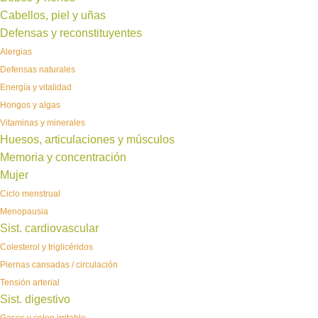
Cabellos, piel y uñas
Defensas y reconstituyentes
Alergias
Defensas naturales
Energía y vitalidad
Hongos y algas
Vitaminas y minerales
Huesos, articulaciones y músculos
Memoria y concentración
Mujer
Ciclo menstrual
Menopausia
Sist. cardiovascular
Colesterol y triglicéridos
Piernas cansadas / circulación
Tensión arterial
Sist. digestivo