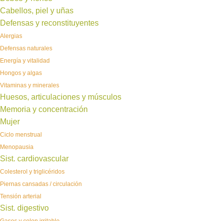
Cabellos, piel y uñas
Defensas y reconstituyentes
Alergias
Defensas naturales
Energía y vitalidad
Hongos y algas
Vitaminas y minerales
Huesos, articulaciones y músculos
Memoria y concentración
Mujer
Ciclo menstrual
Menopausia
Sist. cardiovascular
Colesterol y triglicéridos
Piernas cansadas / circulación
Tensión arterial
Sist. digestivo