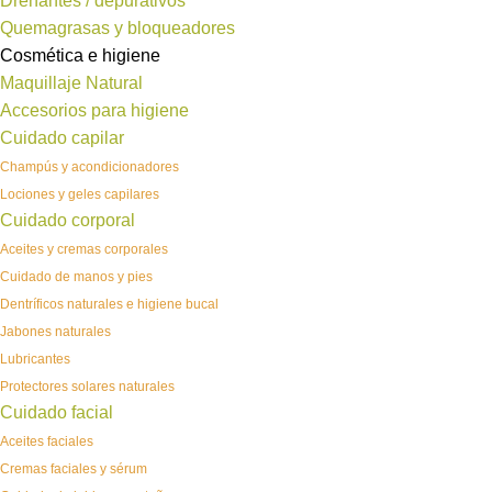
Drenantes / depurativos
Quemagrasas y bloqueadores
Cosmética e higiene
Maquillaje Natural
Accesorios para higiene
Cuidado capilar
Champús y acondicionadores
Lociones y geles capilares
Cuidado corporal
Aceites y cremas corporales
Cuidado de manos y pies
Dentríficos naturales e higiene bucal
Jabones naturales
Lubricantes
Protectores solares naturales
Cuidado facial
Aceites faciales
Cremas faciales y sérum