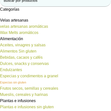
Categorías
Velas artesanas
velas artesanas aromáticas
Wax Melts aromáticos
Alimentación
Aceites, vinagres y salsas
Alimentos Sin gluten
Bebidas, cacaos y cafés
Dulces, snacks y conservas
Endulzantes
Especias y condimentos a granel
Especias sin gluten
Frutos secos, semillas y cereales
Mueslis, cereales y harinas
Plantas e infusiones
Plantas e infusiones sin gluten