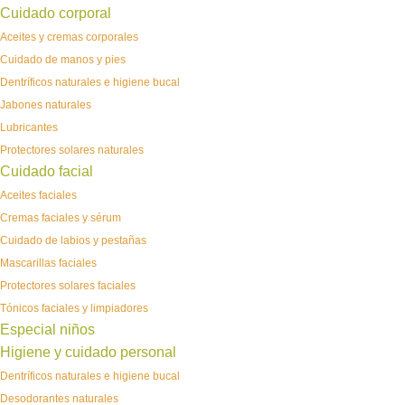
Cuidado corporal
Aceites y cremas corporales
Cuidado de manos y pies
Dentríficos naturales e higiene bucal
Jabones naturales
Lubricantes
Protectores solares naturales
Cuidado facial
Aceites faciales
Cremas faciales y sérum
Cuidado de labios y pestañas
Mascarillas faciales
Protectores solares faciales
Tónicos faciales y limpiadores
Especial niños
Higiene y cuidado personal
Dentríficos naturales e higiene bucal
Desodorantes naturales