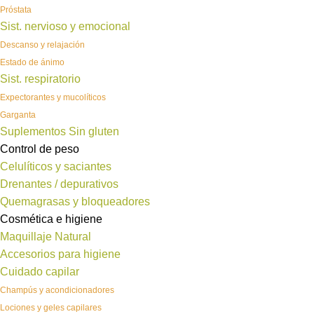
Próstata
Sist. nervioso y emocional
Descanso y relajación
Estado de ánimo
Sist. respiratorio
Expectorantes y mucolíticos
Garganta
Suplementos Sin gluten
Control de peso
Celulíticos y saciantes
Drenantes / depurativos
Quemagrasas y bloqueadores
Cosmética e higiene
Maquillaje Natural
Accesorios para higiene
Cuidado capilar
Champús y acondicionadores
Lociones y geles capilares