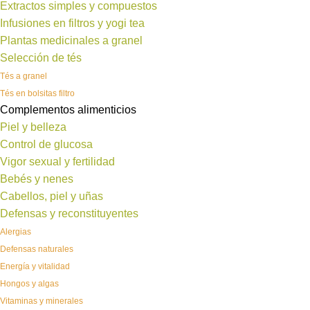
Extractos simples y compuestos
Infusiones en filtros y yogi tea
Plantas medicinales a granel
Selección de tés
Tés a granel
Tés en bolsitas filtro
Complementos alimenticios
Piel y belleza
Control de glucosa
Vigor sexual y fertilidad
Bebés y nenes
Cabellos, piel y uñas
Defensas y reconstituyentes
Alergias
Defensas naturales
Energía y vitalidad
Hongos y algas
Vitaminas y minerales