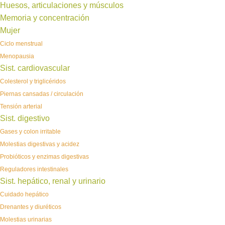
Huesos, articulaciones y músculos
Memoria y concentración
Mujer
Ciclo menstrual
Menopausia
Sist. cardiovascular
Colesterol y triglicéridos
Piernas cansadas / circulación
Tensión arterial
Sist. digestivo
Gases y colon irritable
Molestias digestivas y acidez
Probióticos y enzimas digestivas
Reguladores intestinales
Sist. hepático, renal y urinario
Cuidado hepático
Drenantes y diuréticos
Molestias urinarias