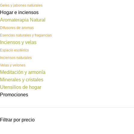
Geles y jabones naturales
Hogar e inciensos
Aromaterapia Natural
Difusores de aromas
Esencias naturales y fragancias
Inciensos y velas
Espacio esotérico
Inciensos naturales
Velas y velones
Meditación y armonía
Minerales y cristales
Utensilios de hogar
Promociones
Filtrar por precio