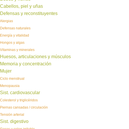
Cabellos, piel y uñas
Defensas y reconstituyentes
Alergias
Defensas naturales
Energía y vitalidad
Hongos y algas
Vitaminas y minerales
Huesos, articulaciones y músculos
Memoria y concentración
Mujer
Ciclo menstrual
Menopausia
Sist. cardiovascular
Colesterol y triglicéridos
Piernas cansadas / circulación
Tensión arterial
Sist. digestivo