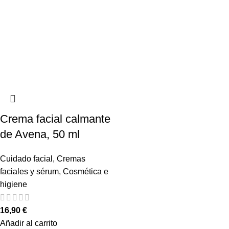
Crema facial calmante
de Avena, 50 ml
Cuidado facial
,
Cremas
faciales y sérum
,
Cosmética e
higiene
16,90
€
Añadir al carrito