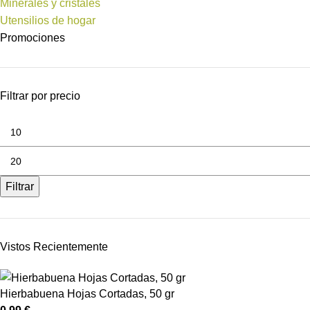
Minerales y cristales
Utensilios de hogar
Promociones
Filtrar por precio
Filtrar
Vistos Recientemente
Hierbabuena Hojas Cortadas, 50 gr