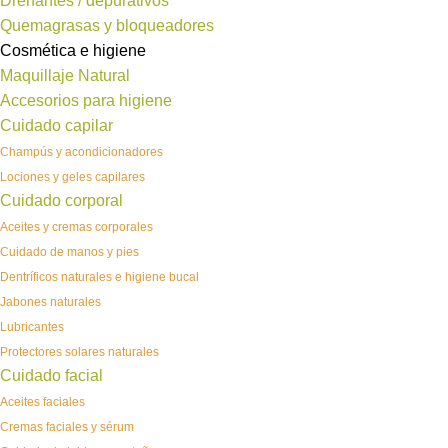
Drenantes / depurativos
Quemagrasas y bloqueadores
Cosmética e higiene
Maquillaje Natural
Accesorios para higiene
Cuidado capilar
Champús y acondicionadores
Lociones y geles capilares
Cuidado corporal
Aceites y cremas corporales
Cuidado de manos y pies
Dentríficos naturales e higiene bucal
Jabones naturales
Lubricantes
Protectores solares naturales
Cuidado facial
Aceites faciales
Cremas faciales y sérum