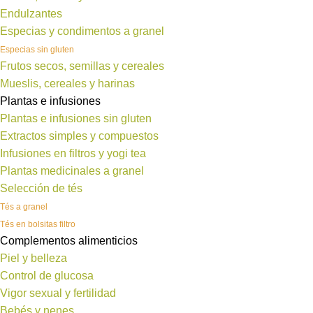
Endulzantes
Especias y condimentos a granel
Especias sin gluten
Frutos secos, semillas y cereales
Mueslis, cereales y harinas
Plantas e infusiones
Plantas e infusiones sin gluten
Extractos simples y compuestos
Infusiones en filtros y yogi tea
Plantas medicinales a granel
Selección de tés
Tés a granel
Tés en bolsitas filtro
Complementos alimenticios
Piel y belleza
Control de glucosa
Vigor sexual y fertilidad
Bebés y nenes