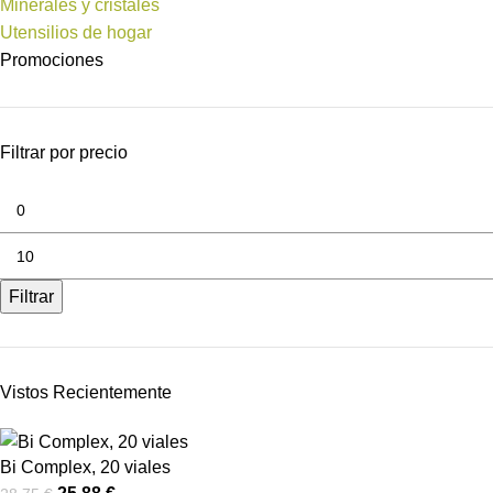
Minerales y cristales
Utensilios de hogar
Promociones
Filtrar por precio
Filtrar
Vistos Recientemente
Bi Complex, 20 viales