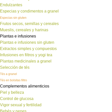
Endulzantes
Especias y condimentos a granel
Especias sin gluten
Frutos secos, semillas y cereales
Mueslis, cereales y harinas
Plantas e infusiones
Plantas e infusiones sin gluten
Extractos simples y compuestos
Infusiones en filtros y yogi tea
Plantas medicinales a granel
Selección de tés
Tés a granel
Tés en bolsitas filtro
Complementos alimenticios
Piel y belleza
Control de glucosa
Vigor sexual y fertilidad
Bebés y nenes