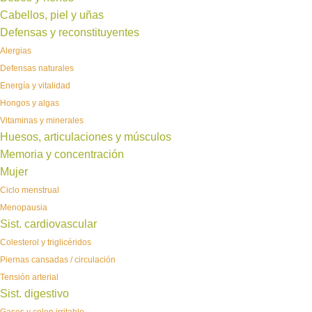
Cabellos, piel y uñas
Defensas y reconstituyentes
Alergias
Defensas naturales
Energía y vitalidad
Hongos y algas
Vitaminas y minerales
Huesos, articulaciones y músculos
Memoria y concentración
Mujer
Ciclo menstrual
Menopausia
Sist. cardiovascular
Colesterol y triglicéridos
Piernas cansadas / circulación
Tensión arterial
Sist. digestivo