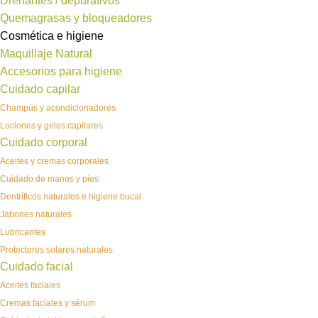
Drenantes / depurativos
Quemagrasas y bloqueadores
Cosmética e higiene
Maquillaje Natural
Accesorios para higiene
Cuidado capilar
Champús y acondicionadores
Lociones y geles capilares
Cuidado corporal
Aceites y cremas corporales
Cuidado de manos y pies
Dentríficos naturales e higiene bucal
Jabones naturales
Lubricantes
Protectores solares naturales
Cuidado facial
Aceites faciales
Cremas faciales y sérum