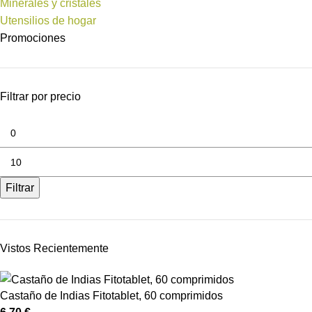
Minerales y cristales
Utensilios de hogar
Promociones
Filtrar por precio
Filtrar
Vistos Recientemente
Castaño de Indias Fitotablet, 60 comprimidos