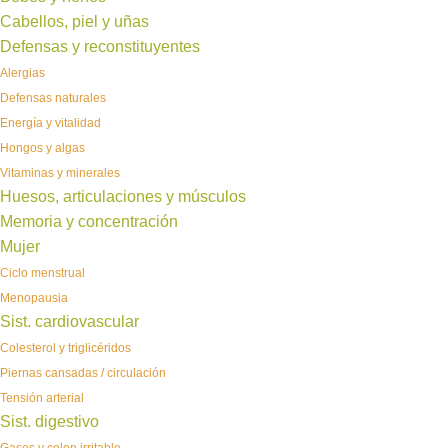
Cabellos, piel y uñas
Defensas y reconstituyentes
Alergias
Defensas naturales
Energía y vitalidad
Hongos y algas
Vitaminas y minerales
Huesos, articulaciones y músculos
Memoria y concentración
Mujer
Ciclo menstrual
Menopausia
Sist. cardiovascular
Colesterol y triglicéridos
Piernas cansadas / circulación
Tensión arterial
Sist. digestivo