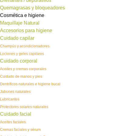
Drenantes / depurativos
Quemagrasas y bloqueadores
Cosmética e higiene
Maquillaje Natural
Accesorios para higiene
Cuidado capilar
Champús y acondicionadores
Lociones y geles capilares
Cuidado corporal
Aceites y cremas corporales
Cuidado de manos y pies
Dentríficos naturales e higiene bucal
Jabones naturales
Lubricantes
Protectores solares naturales
Cuidado facial
Aceites faciales
Cremas faciales y sérum