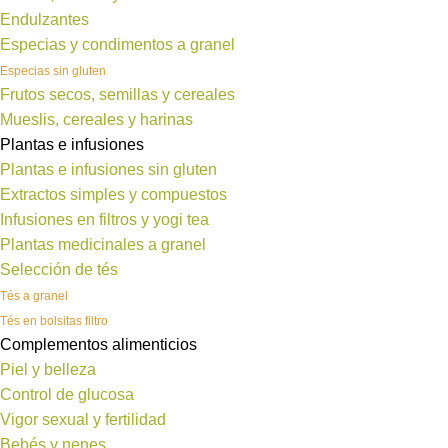
Endulzantes
Especias y condimentos a granel
Especias sin gluten
Frutos secos, semillas y cereales
Mueslis, cereales y harinas
Plantas e infusiones
Plantas e infusiones sin gluten
Extractos simples y compuestos
Infusiones en filtros y yogi tea
Plantas medicinales a granel
Selección de tés
Tés a granel
Tés en bolsitas filtro
Complementos alimenticios
Piel y belleza
Control de glucosa
Vigor sexual y fertilidad
Bebés y nenes