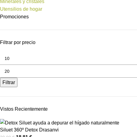
Minerales y cristales
Utensilios de hogar
Promociones
Filtrar por precio
Filtrar
Vistos Recientemente
Siluet 360º Detox Drasanvi