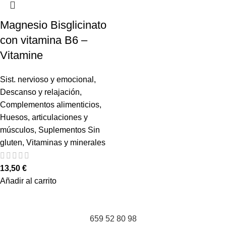
Magnesio Bisglicinato
con vitamina B6 –
Vitamine
Sist. nervioso y emocional
,
Descanso y relajación
,
Complementos alimenticios
,
Huesos, articulaciones y
músculos
,
Suplementos Sin
gluten
,
Vitaminas y minerales
13,50
€
Añadir al carrito
659 52 80 98