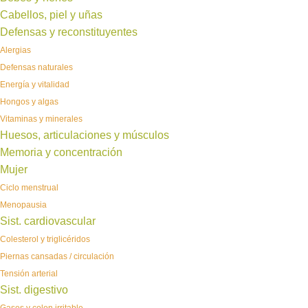
Cabellos, piel y uñas
Defensas y reconstituyentes
Alergias
Defensas naturales
Energía y vitalidad
Hongos y algas
Vitaminas y minerales
Huesos, articulaciones y músculos
Memoria y concentración
Mujer
Ciclo menstrual
Menopausia
Sist. cardiovascular
Colesterol y triglicéridos
Piernas cansadas / circulación
Tensión arterial
Sist. digestivo