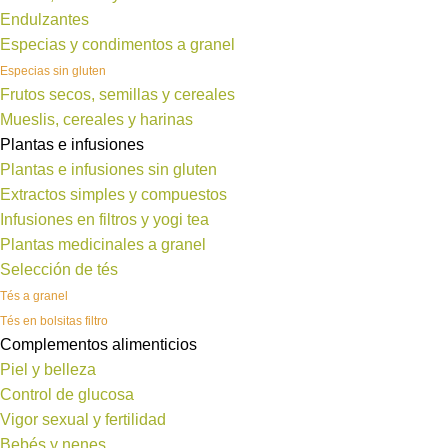
Endulzantes
Especias y condimentos a granel
Especias sin gluten
Frutos secos, semillas y cereales
Mueslis, cereales y harinas
Plantas e infusiones
Plantas e infusiones sin gluten
Extractos simples y compuestos
Infusiones en filtros y yogi tea
Plantas medicinales a granel
Selección de tés
Tés a granel
Tés en bolsitas filtro
Complementos alimenticios
Piel y belleza
Control de glucosa
Vigor sexual y fertilidad
Bebés y nenes