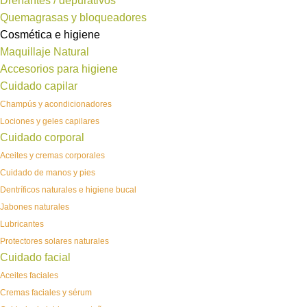
Drenantes / depurativos
Quemagrasas y bloqueadores
Cosmética e higiene
Maquillaje Natural
Accesorios para higiene
Cuidado capilar
Champús y acondicionadores
Lociones y geles capilares
Cuidado corporal
Aceites y cremas corporales
Cuidado de manos y pies
Dentríficos naturales e higiene bucal
Jabones naturales
Lubricantes
Protectores solares naturales
Cuidado facial
Aceites faciales
Cremas faciales y sérum