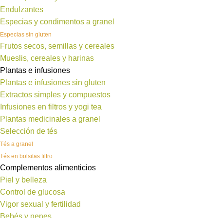
Endulzantes
Especias y condimentos a granel
Especias sin gluten
Frutos secos, semillas y cereales
Mueslis, cereales y harinas
Plantas e infusiones
Plantas e infusiones sin gluten
Extractos simples y compuestos
Infusiones en filtros y yogi tea
Plantas medicinales a granel
Selección de tés
Tés a granel
Tés en bolsitas filtro
Complementos alimenticios
Piel y belleza
Control de glucosa
Vigor sexual y fertilidad
Bebés y nenes