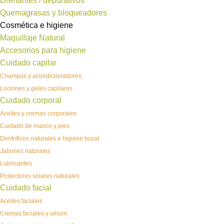
Drenantes / depurativos
Quemagrasas y bloqueadores
Cosmética e higiene
Maquillaje Natural
Accesorios para higiene
Cuidado capilar
Champús y acondicionadores
Lociones y geles capilares
Cuidado corporal
Aceites y cremas corporales
Cuidado de manos y pies
Dentríficos naturales e higiene bucal
Jabones naturales
Lubricantes
Protectores solares naturales
Cuidado facial
Aceites faciales
Cremas faciales y sérum