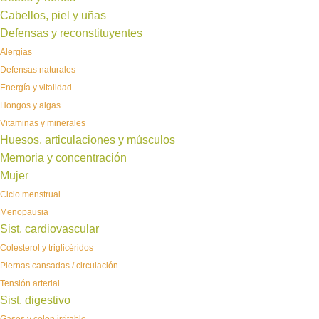
Cabellos, piel y uñas
Defensas y reconstituyentes
Alergias
Defensas naturales
Energía y vitalidad
Hongos y algas
Vitaminas y minerales
Huesos, articulaciones y músculos
Memoria y concentración
Mujer
Ciclo menstrual
Menopausia
Sist. cardiovascular
Colesterol y triglicéridos
Piernas cansadas / circulación
Tensión arterial
Sist. digestivo